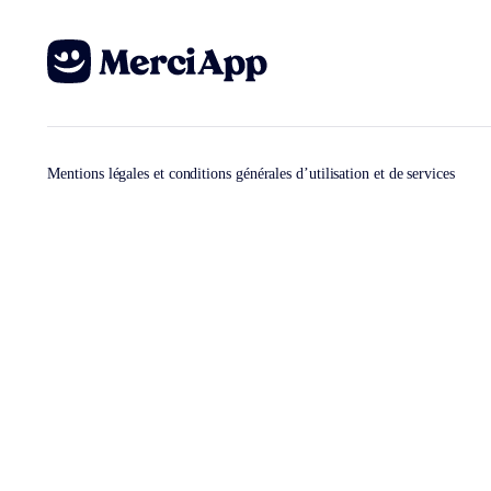
Mentions légales et conditions générales d’utilisation et de services