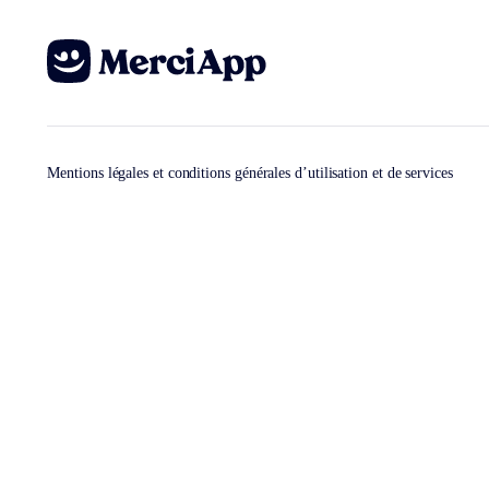
Mentions légales et conditions générales d’utilisation et de services