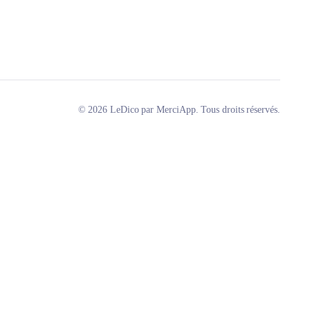
© 2026 LeDico par MerciApp. Tous droits réservés.