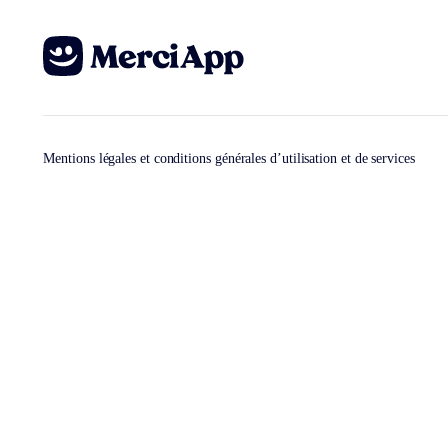
Mentions légales et conditions générales d’utilisation et de services