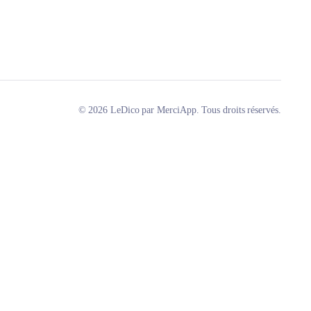
© 2026 LeDico par MerciApp. Tous droits réservés.