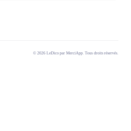
© 2026 LeDico par MerciApp. Tous droits réservés.