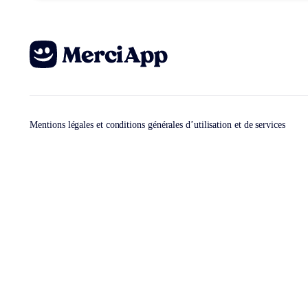
Mentions légales et conditions générales d’utilisation et de services