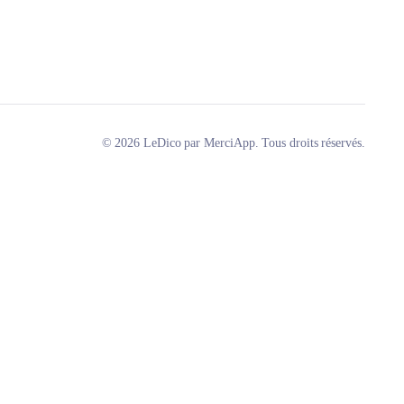
© 2026 LeDico par MerciApp. Tous droits réservés.