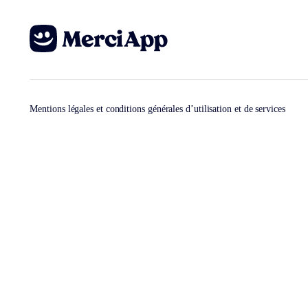
Mentions légales et conditions générales d’utilisation et de services