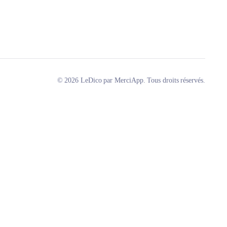
© 2026 LeDico par MerciApp. Tous droits réservés.