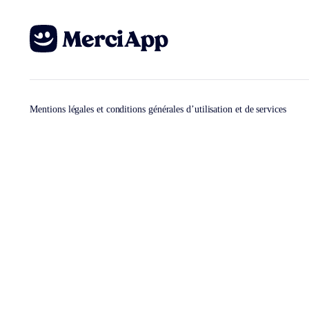
Mentions légales et conditions générales d’utilisation et de services