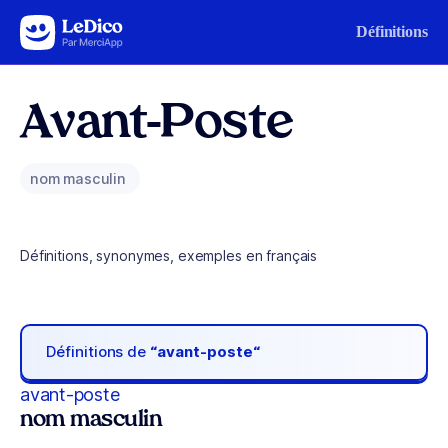
Aller au contenu
Définitions
Avant-Poste
nom masculin
Définitions, synonymes, exemples en français
Définitions de
“avant-poste“
avant-poste
nom masculin