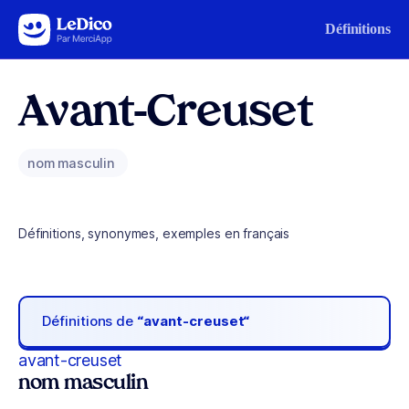
Aller au contenu
Définitions
Avant-Creuset
nom masculin
Définitions, synonymes, exemples en français
Définitions de
“avant-creuset“
avant-creuset
nom masculin