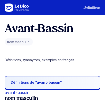
Aller au contenu
Définitions
Avant-Bassin
nom masculin
Définitions, synonymes, exemples en français
Définitions de
“avant-bassin“
avant-bassin
nom masculin