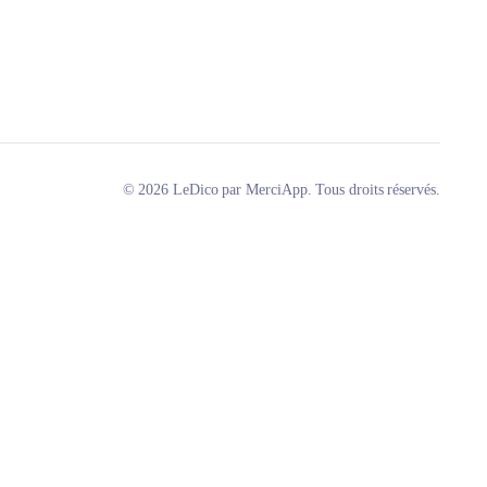
© 2026 LeDico par MerciApp. Tous droits réservés.