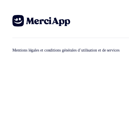
Mentions légales et conditions générales d’utilisation et de services