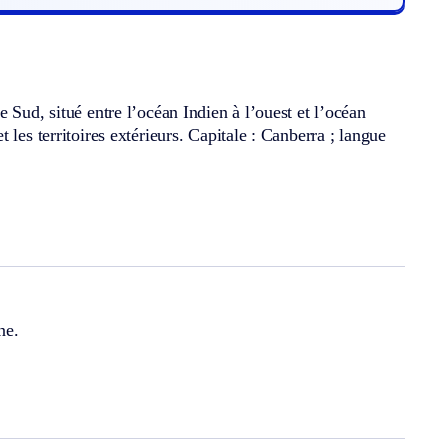
 Sud, situé entre l’océan Indien à l’ouest et l’océan
les territoires extérieurs. Capitale : Canberra ; langue
ne.