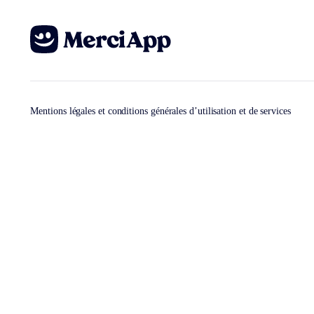
Mentions légales et conditions générales d’utilisation et de services