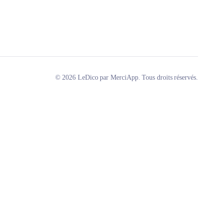
© 2026 LeDico par MerciApp. Tous droits réservés.