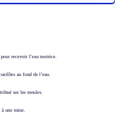
 pour recevoir l’eau motrice.
ueillies au fond de l’eau.
tribué sur les meules.
u à une mine.