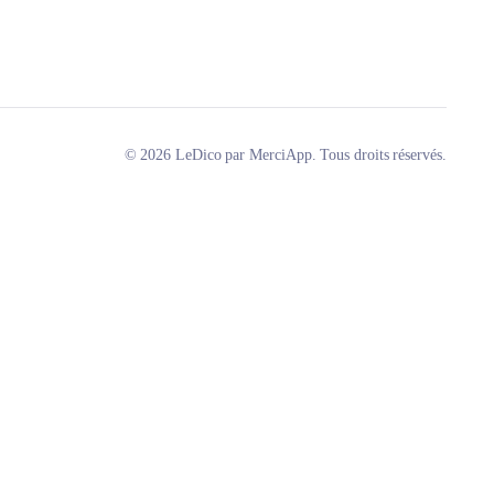
© 2026 LeDico par MerciApp. Tous droits réservés.