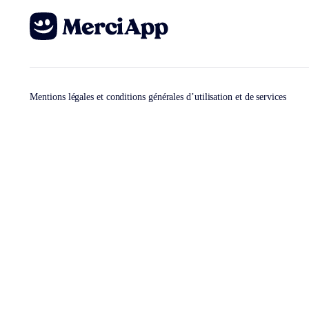
Mentions légales et conditions générales d’utilisation et de services