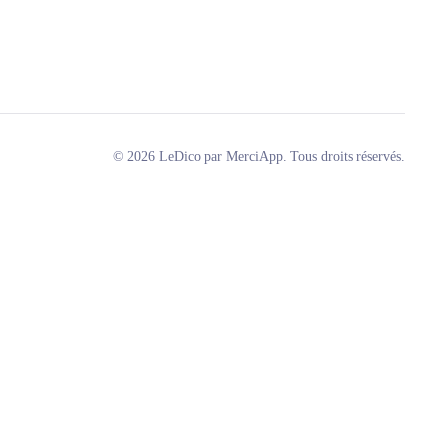
© 2026 LeDico par MerciApp. Tous droits réservés.