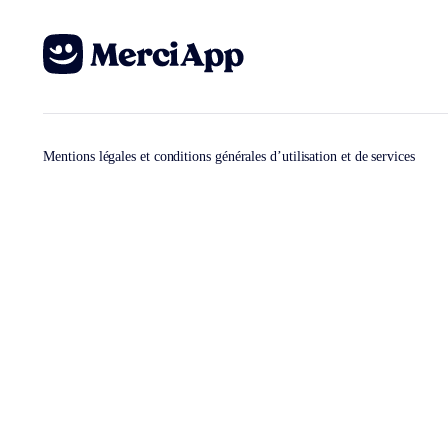
Mentions légales et conditions générales d’utilisation et de services