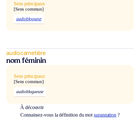
Sens principaux
[Sens commun]
audioblogueur
audiocarnetière
nom féminin
Sens principaux
[Sens commun]
audioblogueuse
À découvrir
Connaissez-vous la définition du mot
surannation
?