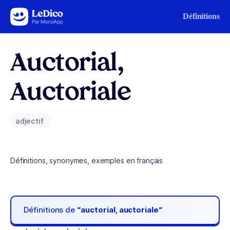
Aller au contenu
Définitions
Auctorial,
Auctoriale
adjectif
Définitions, synonymes, exemples en français
Définitions de
“auctorial, auctoriale“