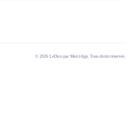
© 2026 LeDico par MerciApp. Tous droits réservés.