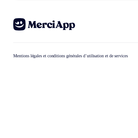
Mentions légales et conditions générales d’utilisation et de services