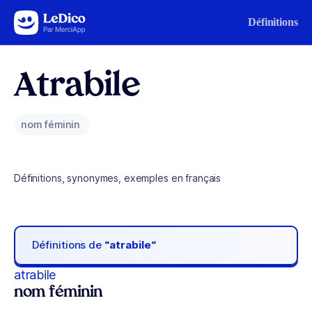
Aller au contenu
Définitions
Atrabile
nom féminin
Définitions, synonymes, exemples en français
Définitions de
“atrabile“
atrabile
nom féminin