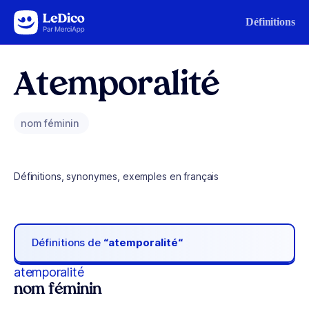
Aller au contenu
Définitions
Atemporalité
nom féminin
Définitions, synonymes, exemples en français
Définitions de
“atemporalité“
atemporalité
nom féminin