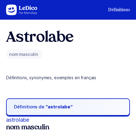
Aller au contenu
Définitions
Astrolabe
nom masculin
Définitions, synonymes, exemples en français
Définitions de
“astrolabe“
astrolabe
nom masculin