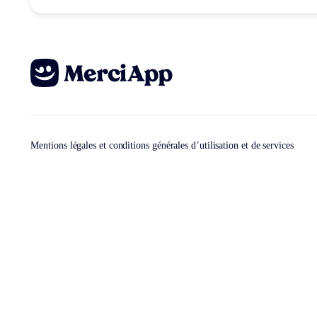
Mentions légales et conditions générales d’utilisation et de services