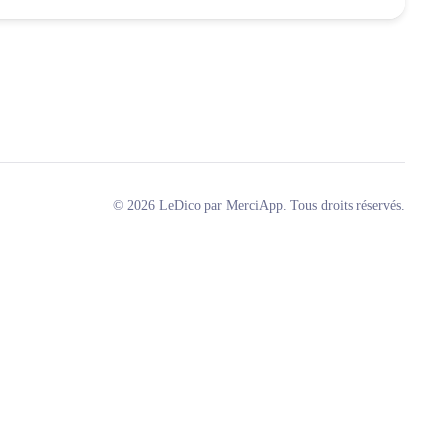
© 2026 LeDico par MerciApp. Tous droits réservés.