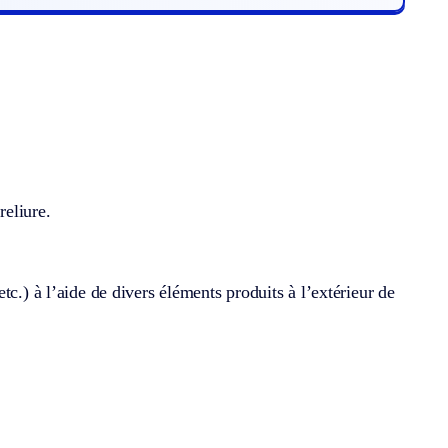
reliure.
c.) à l’aide de divers éléments produits à l’extérieur de