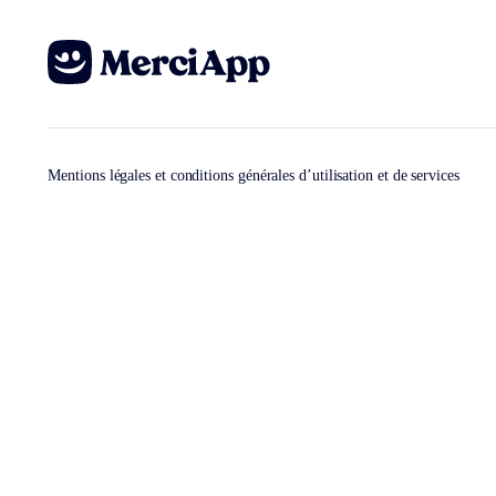
Mentions légales et conditions générales d’utilisation et de services