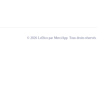
© 2026 LeDico par MerciApp. Tous droits réservés.