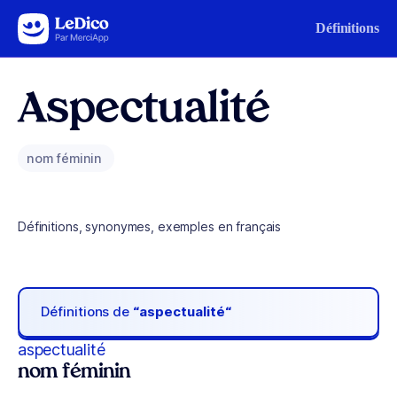
Aller au contenu
Définitions
Aspectualité
nom féminin
Définitions, synonymes, exemples en français
Définitions de
“aspectualité“
aspectualité
nom féminin