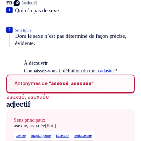
FR
[asɛksɥe]
Qui n’a pas de sexe.
1
2
Sens figuré.
Dont le sexe n’est pas déterminé de façon précise,
évidente.
À découvrir
Connaissez-vous la définition du mot
cadastre
?
Antonymes de
“asexué, asexuée“
asexué, asexuée
adjectif
Sens principaux
asexué, asexuée
[Bot.]
sexué
amphigame
bisexué
ambisexué