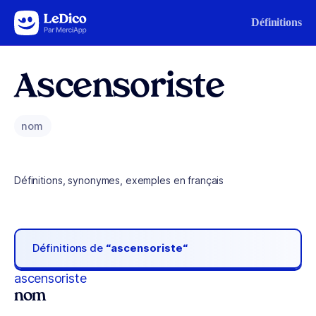
Aller au contenu
Définitions
Ascensoriste
nom
Définitions, synonymes, exemples en français
Définitions de
“ascensoriste“
ascensoriste
nom