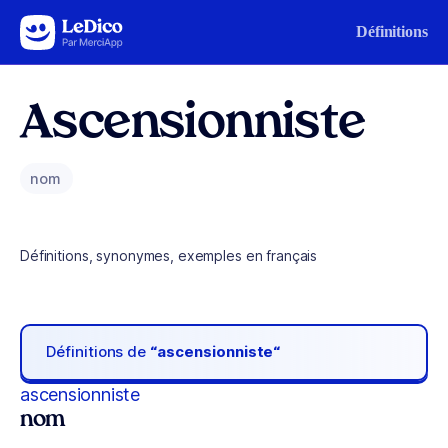
Aller au contenu
Définitions
Ascensionniste
nom
Définitions, synonymes, exemples en français
Définitions de
“ascensionniste“
ascensionniste
nom