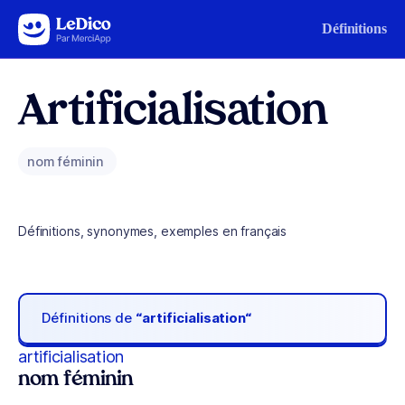
Aller au contenu
Définitions
Artificialisation
nom féminin
Définitions, synonymes, exemples en français
Définitions de
“artificialisation“
artificialisation
nom féminin