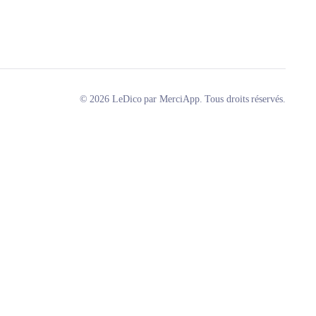
© 2026 LeDico par MerciApp. Tous droits réservés.