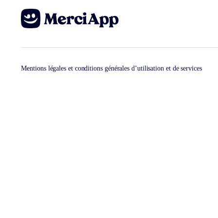
Mentions légales et conditions générales d’utilisation et de services