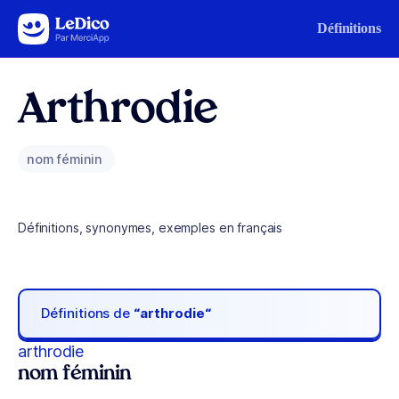
Aller au contenu
Définitions
Arthrodie
nom féminin
Définitions, synonymes, exemples en français
Définitions de
“arthrodie“
arthrodie
nom féminin