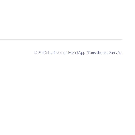
© 2026 LeDico par MerciApp. Tous droits réservés.