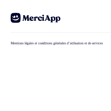
Mentions légales et conditions générales d’utilisation et de services