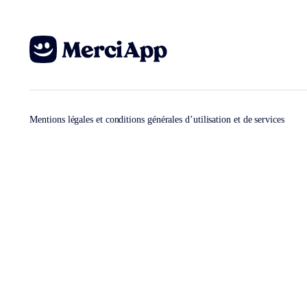
Mentions légales et conditions générales d’utilisation et de services