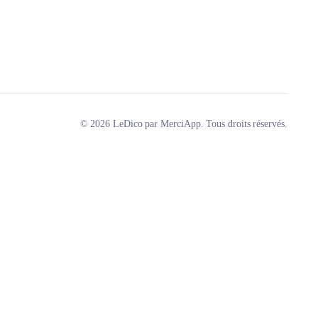
© 2026 LeDico par MerciApp. Tous droits réservés.