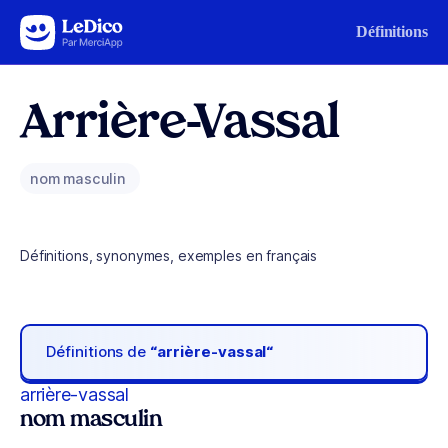
Aller au contenu
Définitions
Arrière-Vassal
nom masculin
Définitions, synonymes, exemples en français
Définitions de
“arrière-vassal“
arrière-vassal
nom masculin