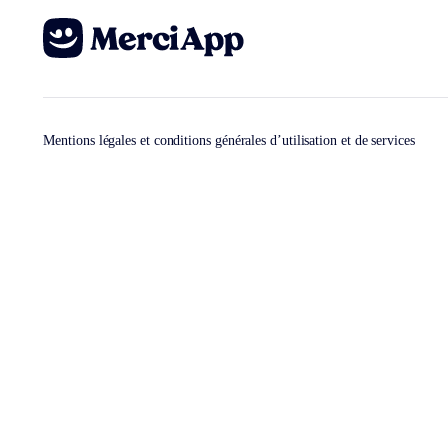
Mentions légales et conditions générales d’utilisation et de services