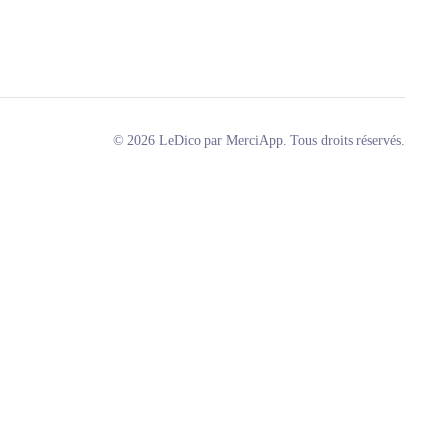
© 2026 LeDico par MerciApp. Tous droits réservés.