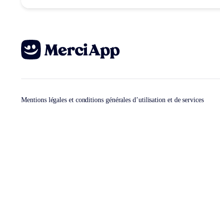
Mentions légales et conditions générales d’utilisation et de services