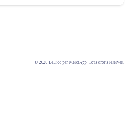
© 2026 LeDico par MerciApp. Tous droits réservés.