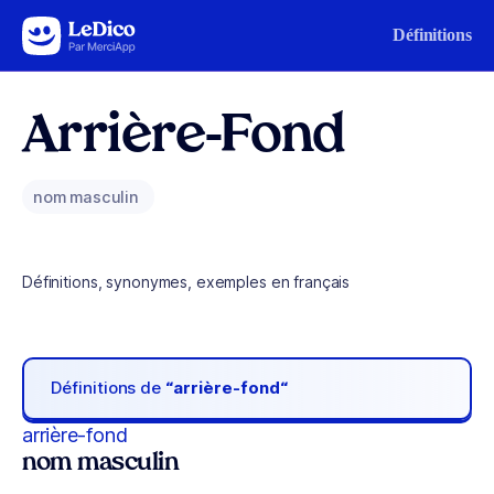
Aller au contenu
Définitions
Arrière-Fond
nom masculin
Définitions, synonymes, exemples en français
Définitions de
“arrière-fond“
arrière-fond
nom masculin