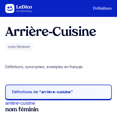
Aller au contenu
Définitions
Arrière-Cuisine
nom féminin
Définitions, synonymes, exemples en français
Définitions de
“arrière-cuisine“
arrière-cuisine
nom féminin