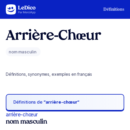
Aller au contenu
Définitions
Arrière-Chœur
nom masculin
Définitions, synonymes, exemples en français
Définitions de
“arrière-chœur“
arrière-chœur
nom masculin