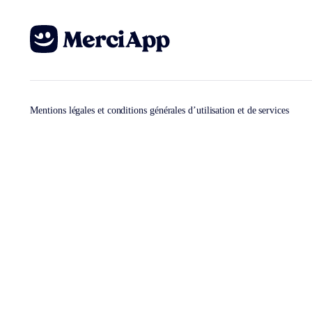
Mentions légales et conditions générales d’utilisation et de services