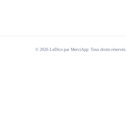
© 2026 LeDico par MerciApp. Tous droits réservés.