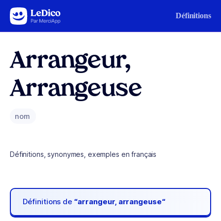
Aller au contenu
Définitions
Arrangeur,
Arrangeuse
nom
Définitions, synonymes, exemples en français
Définitions de
“arrangeur, arrangeuse“