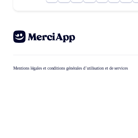
Mentions légales et conditions générales d’utilisation et de services