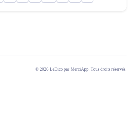
© 2026 LeDico par MerciApp. Tous droits réservés.