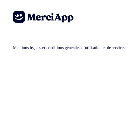
Mentions légales et conditions générales d’utilisation et de services