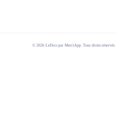
© 2026 LeDico par MerciApp. Tous droits réservés.