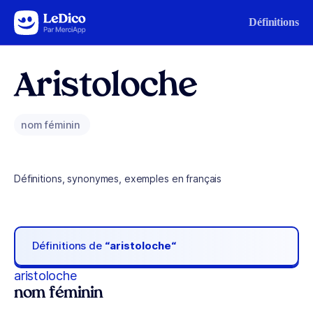
Aller au contenu
Définitions
Aristoloche
nom féminin
Définitions, synonymes, exemples en français
Définitions de
“aristoloche“
aristoloche
nom féminin