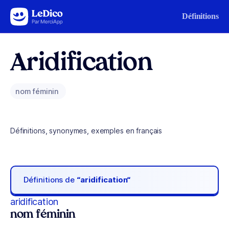
Aller au contenu
Définitions
Aridification
nom féminin
Définitions, synonymes, exemples en français
Définitions de
“aridification“
aridification
nom féminin