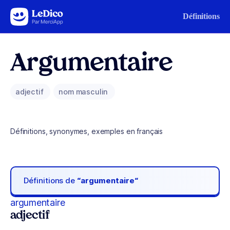
Aller au contenu
Définitions
Argumentaire
adjectif
nom masculin
Définitions, synonymes, exemples en français
Définitions de
“argumentaire“
argumentaire
adjectif