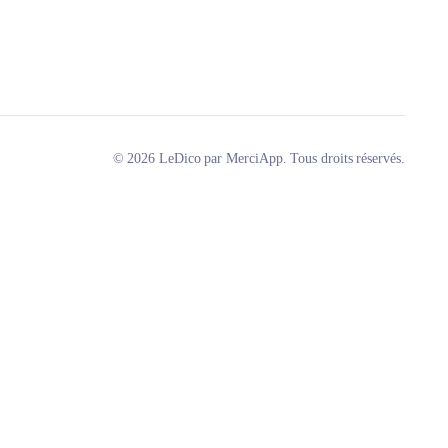
© 2026 LeDico par MerciApp. Tous droits réservés.