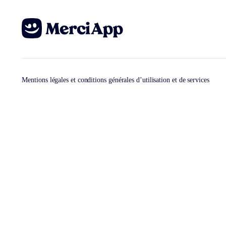
Mentions légales et conditions générales d’utilisation et de services