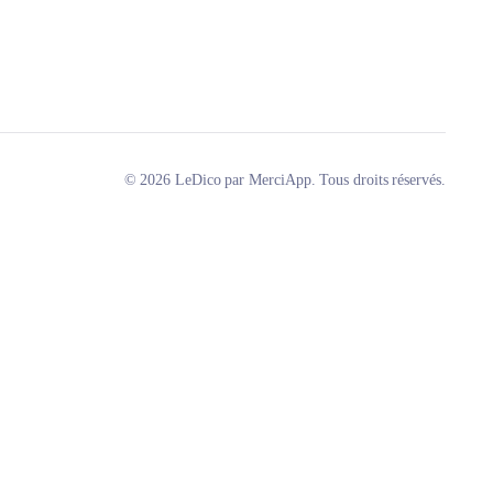
© 2026 LeDico par MerciApp. Tous droits réservés.