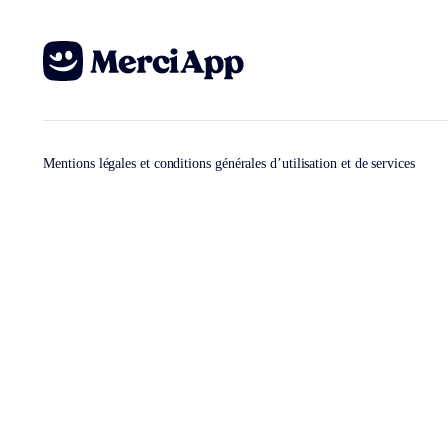
Mentions légales et conditions générales d’utilisation et de services