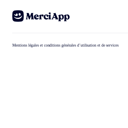
Mentions légales et conditions générales d’utilisation et de services