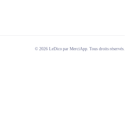
© 2026 LeDico par MerciApp. Tous droits réservés.