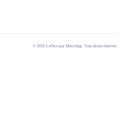
© 2026 LeDico par MerciApp. Tous droits réservés.