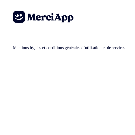
Mentions légales et conditions générales d’utilisation et de services